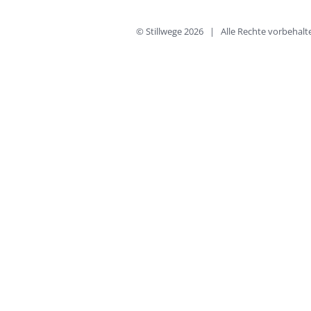
© Stillwege
2026 | Alle Rechte vorbeha