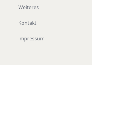
Weiteres
Kontakt
Impressum