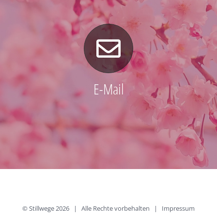
E-Mail
© Stillwege
2026 | Alle Rechte vorbehalten |
Impressum