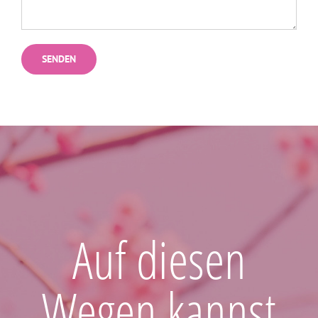
Auf diesen
Wegen kannst