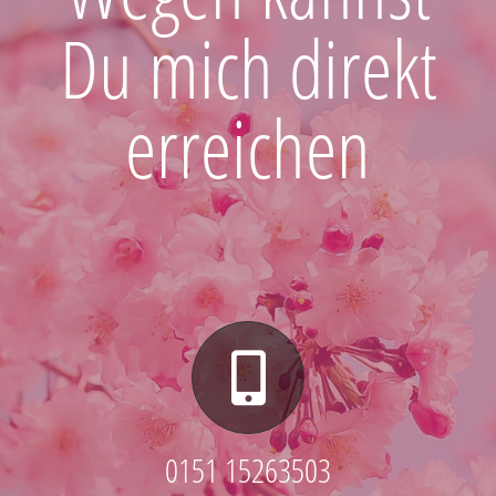
Du mich direkt
erreichen
0151 15263503