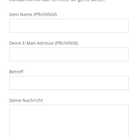
Dein Name (Pflichtfeld)
Deine E-Mail-Adresse (Pflichtfeld)
Betreff
Deine Nachricht